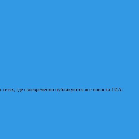
 сетях, где своевременно публикуются все новости ГИА: