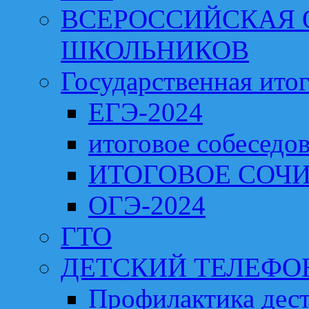
ВСЕРОССИЙСКАЯ
ШКОЛЬНИКОВ
Государственная итог
ЕГЭ-2024
итоговое собеседо
ИТОГОВОЕ СОЧИ
ОГЭ-2024
ГТО
ДЕТСКИЙ ТЕЛЕФО
Профилактика дест