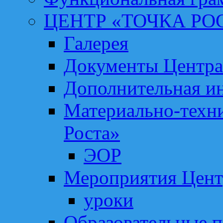
ЦЕНТР «ТОЧКА РО
Галерея
Документы Центра
Дополнительная и
Материально-техни
Роста»
ЭОР
Мероприятия Цент
уроки
Образовательные 