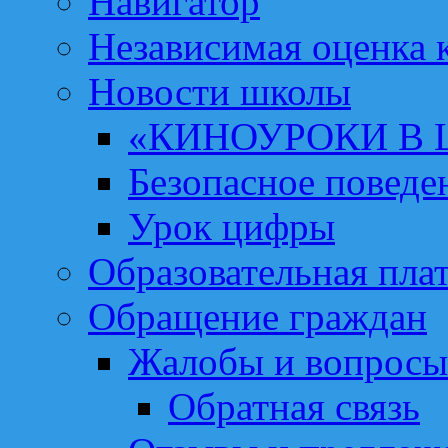
Навигатор
Независимая оценка к
Новости школы
«КИНОУРОКИ В
Безопасное поведе
Урок цифры
Образовательная пла
Обращение граждан
Жалобы и вопросы
Обратная связь