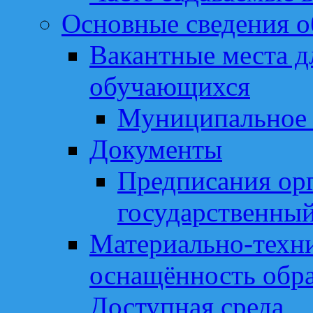
Основные сведения о
Вакантные места д
обучающихся
Муниципальное 
Документы
Предписания ор
государственный
Материально-техни
оснащённость обра
Доступная среда