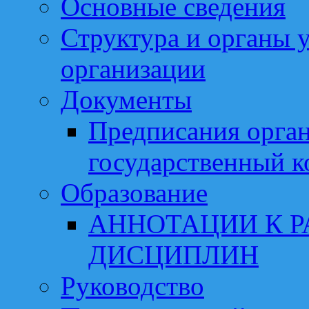
Основные сведения
Структура и органы 
организации
Документы
Предписания орга
государственный к
Образование
АННОТАЦИИ К 
ДИСЦИПЛИН
Руководство