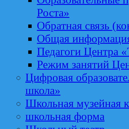
Роста»
Обратная связь (ко
Общая информация
Педагоги Центра «
Режим занятий Цен
Цифровая образоват
школа»
Школьная музейная 
школьная форма