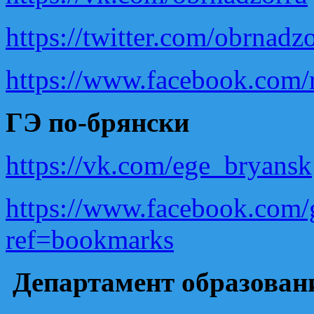
https://twitter.com/obrnadz
https://www.facebook.com/
ГЭ по-брянски
https://vk.com/ege_bryansk
https://www.facebook.com
ref=bookmarks
Департамент образовани