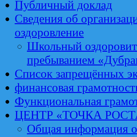
Публичный доклад
Сведения об организаци
оздоровление
Школьный оздоровит
пребыванием «Дубра
Список запрещённых эк
финансовая грамотност
Функциональная грамо
ЦЕНТР «ТОЧКА РОСТ
Общая информация о 