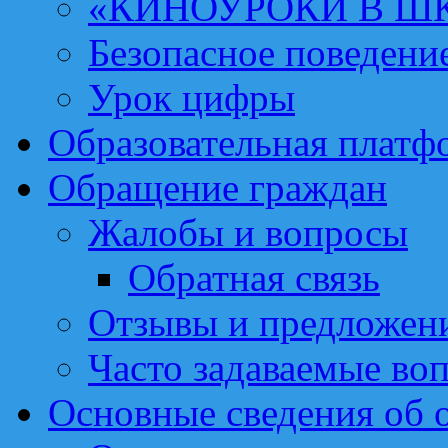
«КИНОУРОКИ В Ш
Безопасное поведени
Урок цифры
Образовательная платф
Обращение граждан
Жалобы и вопросы
Обратная связь
Отзывы и предложен
Часто задаваемые во
Основные сведения об 