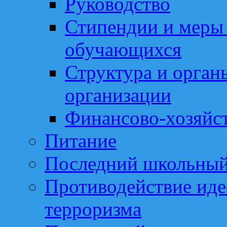
Руководство
Стипендии и меры
обучающихся
Структура и орган
организации
Финансово-хозяйст
Питание
Последний школьный
Противодействие иде
терроризма