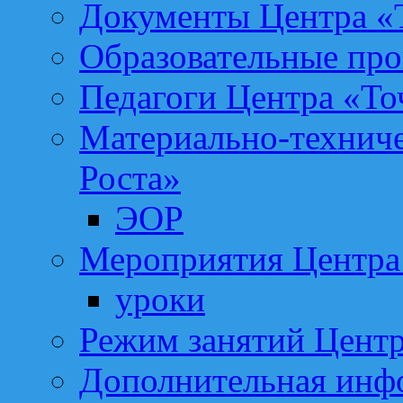
Документы Центра «Т
Образовательные про
Педагоги Центра «То
Материально-техниче
Роста»
ЭОР
Мероприятия Центра 
уроки
Режим занятий Центр
Дополнительная инф