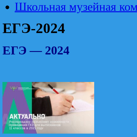
Школьная музейная ком
ЕГЭ-2024
ЕГЭ — 2024