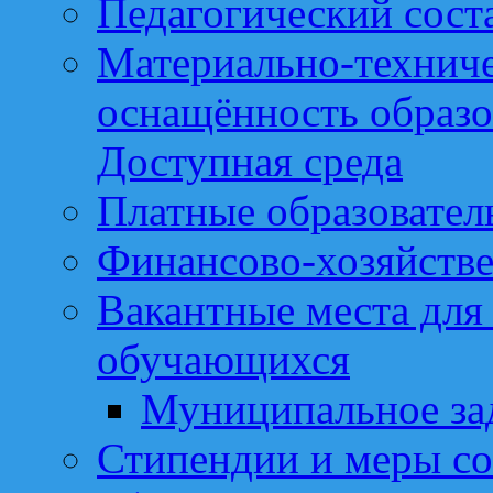
Педагогический сост
Материально-техниче
оснащённость образо
Доступная среда
Платные образовател
Финансово-хозяйстве
Вакантные места для
обучающихся
Муниципальное за
Стипендии и меры с