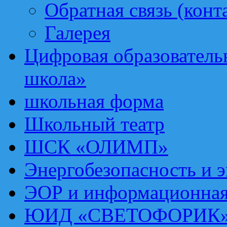
Обратная связь (конт
Галерея
Цифровая образовател
школа»
школьная форма
Школьный театр
ШСК «ОЛИМП»
Энергобезопасность и 
ЭОР и информационная
ЮИД «СВЕТОФОРИК