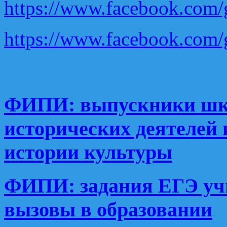
https://www.facebook.com
https://www.facebook.com
ФИПИ: выпускники шко
исторических деятелей 
истории культуры
ФИПИ: задания ЕГЭ уч
вызовы в образовании