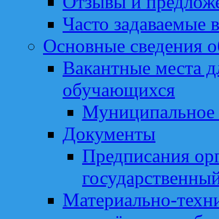
Отзывы и предлож
Часто задаваемые 
Основные сведения о
Вакантные места д
обучающихся
Муниципальное 
Документы
Предписания ор
государственный
Материально-техни