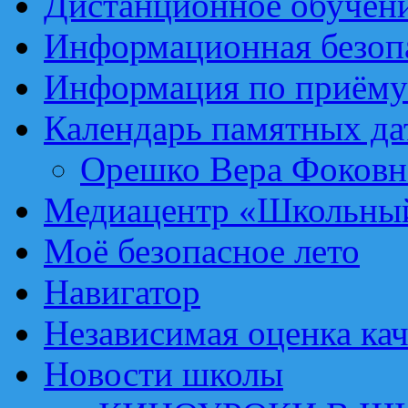
Дистанционное обучен
Информационная безоп
Информация по приёму
Календарь памятных да
Орешко Вера Фоковн
Медиацентр «Школьный
Моё безопасное лето
Навигатор
Независимая оценка кач
Новости школы