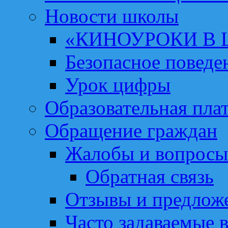
Новости школы
«КИНОУРОКИ В
Безопасное поведе
Урок цифры
Образовательная пла
Обращение граждан
Жалобы и вопросы
Обратная связь
Отзывы и предлож
Часто задаваемые 