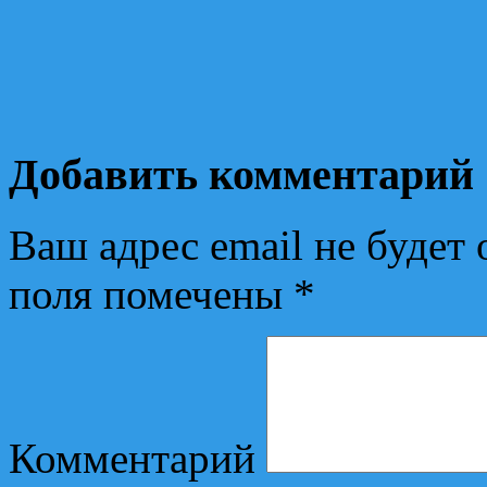
Добавить комментарий
Ваш адрес email не будет 
поля помечены
*
Комментарий