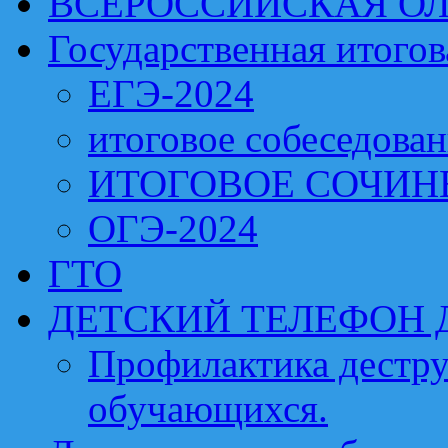
ВСЕРОССИЙСКАЯ О
Государственная итогов
ЕГЭ-2024
итоговое собеседова
ИТОГОВОЕ СОЧИН
ОГЭ-2024
ГТО
ДЕТСКИЙ ТЕЛЕФОН 
Профилактика дестру
обучающихся.