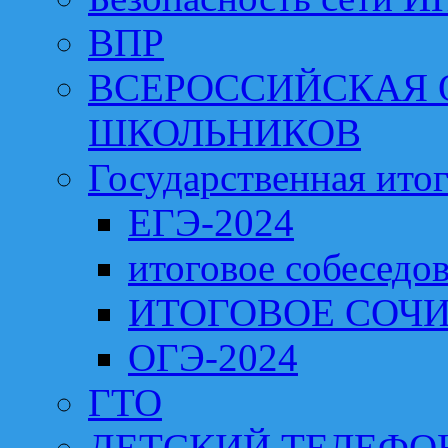
ВПР
ВСЕРОССИЙСКАЯ
ШКОЛЬНИКОВ
Государственная итог
ЕГЭ-2024
итоговое собеседо
ИТОГОВОЕ СОЧИ
ОГЭ-2024
ГТО
ДЕТСКИЙ ТЕЛЕФО