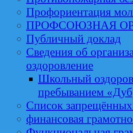
Профориентация мо
ПРОФСОЮЗНАЯ О
Публичный доклад
Сведения об организа
оздоровление
Школьный оздоров
пребыванием «Дуб
Список запрещённых 
финансовая грамотно
Функциональная гра