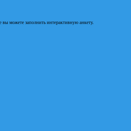
е вы можете заполнить интерактивную анкету.