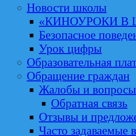
Новости школы
«КИНОУРОКИ В
Безопасное поведе
Урок цифры
Образовательная пла
Обращение граждан
Жалобы и вопросы
Обратная связь
Отзывы и предлож
Часто задаваемые 