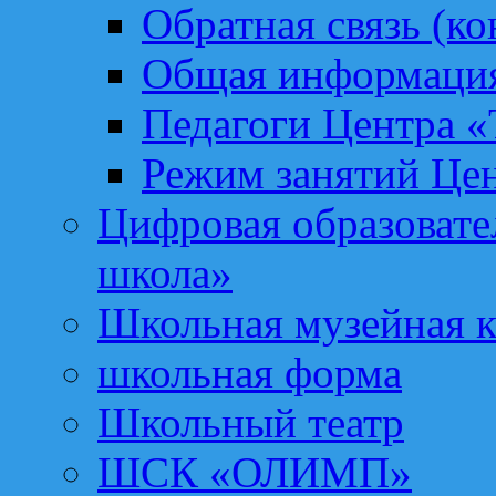
Обратная связь (ко
Общая информация
Педагоги Центра «
Режим занятий Цен
Цифровая образоват
школа»
Школьная музейная 
школьная форма
Школьный театр
ШСК «ОЛИМП»