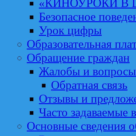
«КИНОУРОКИ В
Безопасное поведе
Урок цифры
Образовательная пла
Обращение граждан
Жалобы и вопросы
Обратная связь
Отзывы и предлож
Часто задаваемые 
Основные сведения о