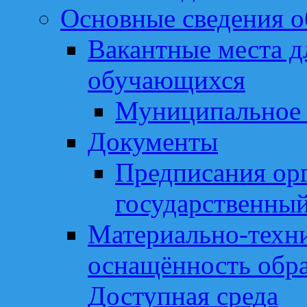
Основные сведения о
Вакантные места д
обучающихся
Муниципальное 
Документы
Предписания ор
государственный
Материально-техни
оснащённость обра
Доступная среда