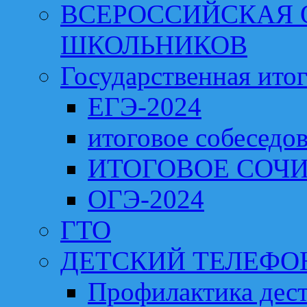
ВСЕРОССИЙСКАЯ
ШКОЛЬНИКОВ
Государственная итог
ЕГЭ-2024
итоговое собеседо
ИТОГОВОЕ СОЧИ
ОГЭ-2024
ГТО
ДЕТСКИЙ ТЕЛЕФО
Профилактика дест