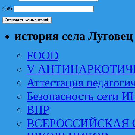
Сайт
история села Луговец
FOOD
V АНТИНАРКОТИЧ
Аттестация педагоги
Безопасность сети 
ВПР
ВСЕРОССИЙСКАЯ