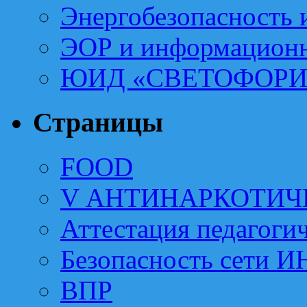
Энергобезопасность 
ЭОР и информационн
ЮИД «СВЕТОФОРИ
Страницы
FOOD
V АНТИНАРКОТИЧ
Аттестация педагоги
Безопасность сети 
ВПР