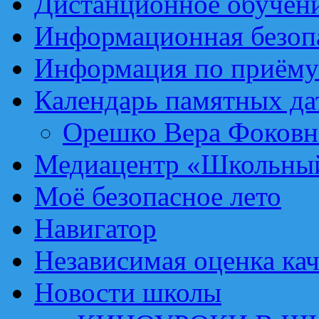
Дистанционное обучен
Информационная безоп
Информация по приёму
Календарь памятных да
Орешко Вера Фоковн
Медиацентр «Школьный
Моё безопасное лето
Навигатор
Независимая оценка кач
Новости школы