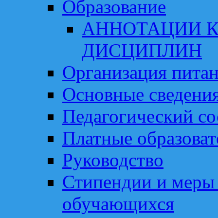
Образование
АННОТАЦИИ К
ДИСЦИПЛИН
Организация пита
Основные сведени
Педагогический со
Платные образоват
Руководство
Стипендии и меры
обучающихся