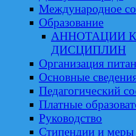
Международное со
Образование
АННОТАЦИИ К
ДИСЦИПЛИН
Организация пита
Основные сведени
Педагогический со
Платные образоват
Руководство
Стипендии и меры