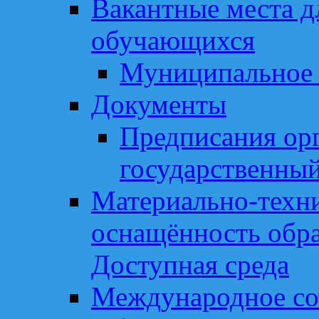
Вакантные места д
обучающихся
Муниципальное 
Документы
Предписания ор
государственный
Материально-техни
оснащённость обра
Доступная среда
Международное со