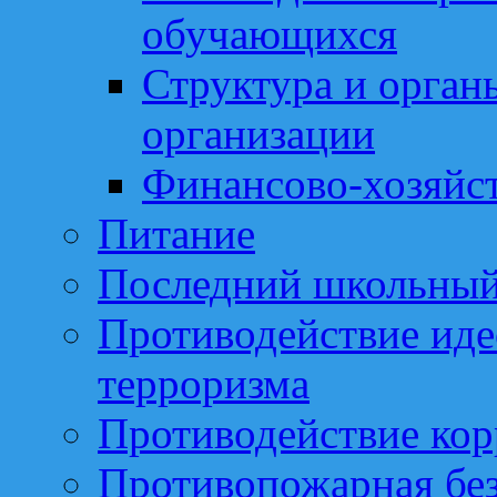
обучающихся
Структура и орган
организации
Финансово-хозяйст
Питание
Последний школьный
Противодействие иде
терроризма
Противодействие ко
Противопожарная бе