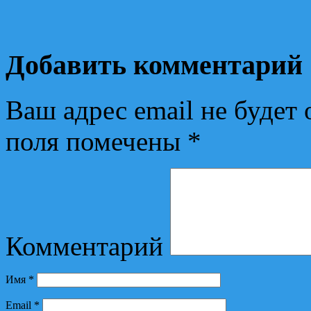
Добавить комментарий
Ваш адрес email не будет 
поля помечены
*
Комментарий
Имя
*
Email
*