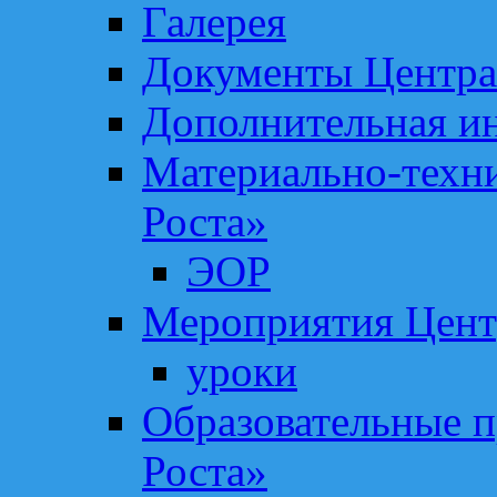
Галерея
Документы Центра
Дополнительная и
Материально-техни
Роста»
ЭОР
Мероприятия Цент
уроки
Образовательные 
Роста»