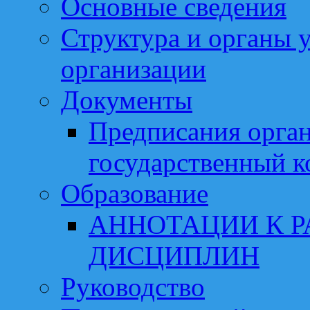
Основные сведения
Структура и органы 
организации
Документы
Предписания орга
государственный к
Образование
АННОТАЦИИ К 
ДИСЦИПЛИН
Руководство