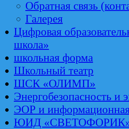
Обратная связь (конт
Галерея
Цифровая образовател
школа»
школьная форма
Школьный театр
ШСК «ОЛИМП»
Энергобезопасность и 
ЭОР и информационная
ЮИД «СВЕТОФОРИК