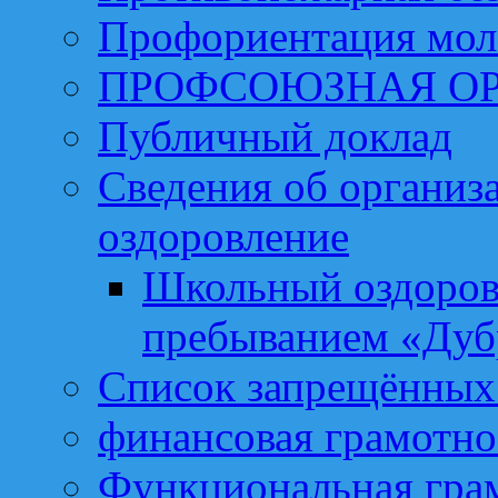
Профориентация мо
ПРОФСОЮЗНАЯ О
Публичный доклад
Сведения об организа
оздоровление
Школьный оздоров
пребыванием «Дуб
Список запрещённых 
финансовая грамотно
Функциональная гра