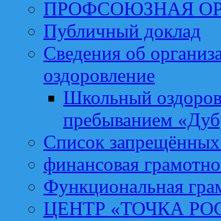
ПРОФСОЮЗНАЯ О
Публичный доклад
Сведения об организа
оздоровление
Школьный оздоров
пребыванием «Дуб
Список запрещённых 
финансовая грамотно
Функциональная гра
ЦЕНТР «ТОЧКА РО