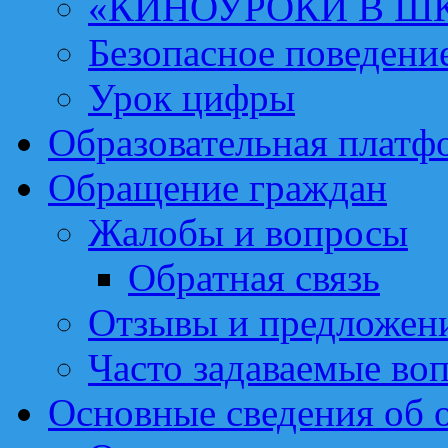
«КИНОУРОКИ В Ш
Безопасное поведени
Урок цифры
Образовательная платф
Обращение граждан
Жалобы и вопросы
Обратная связь
Отзывы и предложен
Часто задаваемые во
Основные сведения об 