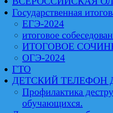
ВСЕРОССИЙСКАЯ О
Государственная итогов
ЕГЭ-2024
итоговое собеседова
ИТОГОВОЕ СОЧИН
ОГЭ-2024
ГТО
ДЕТСКИЙ ТЕЛЕФОН 
Профилактика дестру
обучающихся.