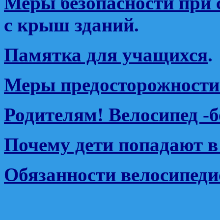
Меры безопасности при с
с крыш зданий.
Памятка для учащихся
.
Меры предосторожности 
Родителям! Велосипед -б
Почему дети попадают 
Обязанности велосипеди