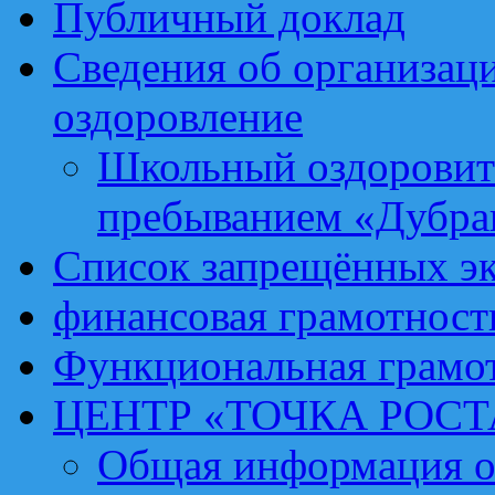
Публичный доклад
Сведения об организаци
оздоровление
Школьный оздоровит
пребыванием «Дубра
Список запрещённых эк
финансовая грамотност
Функциональная грамо
ЦЕНТР «ТОЧКА РОСТ
Общая информация о 