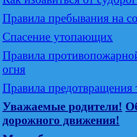
Правила пребывания на с
Спасение утопающих
Правила противопожарной
огня
Правила предотвращения 
Уважаемые родители!
О
дорожного движения!