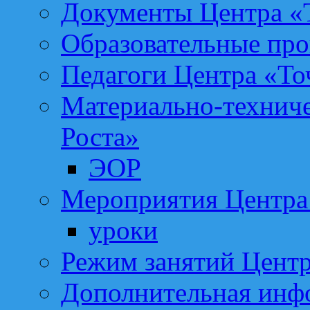
Документы Центра «Т
Образовательные про
Педагоги Центра «То
Материально-техниче
Роста»
ЭОР
Мероприятия Центра 
уроки
Режим занятий Центр
Дополнительная инф