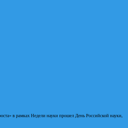
оста» в рамках Недели науки прошел День Российской науки,