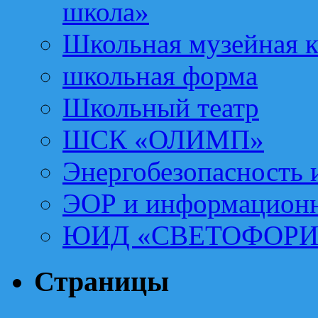
школа»
Школьная музейная 
школьная форма
Школьный театр
ШСК «ОЛИМП»
Энергобезопасность 
ЭОР и информационн
ЮИД «СВЕТОФОРИ
Страницы