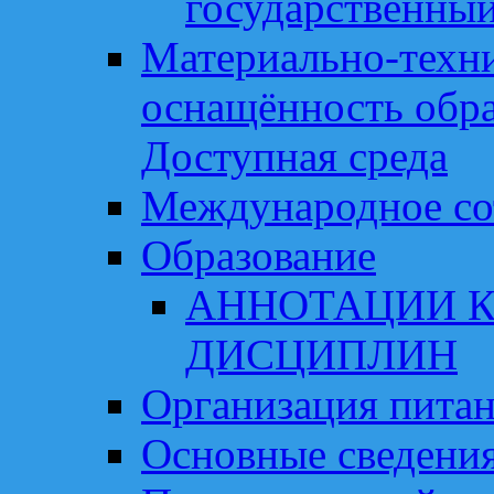
государственный
Материально-техни
оснащённость обра
Доступная среда
Международное со
Образование
АННОТАЦИИ К
ДИСЦИПЛИН
Организация пита
Основные сведени