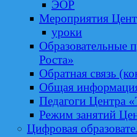
ЭОР
Мероприятия Цент
уроки
Образовательные 
Роста»
Обратная связь (ко
Общая информация
Педагоги Центра «
Режим занятий Цен
Цифровая образоват