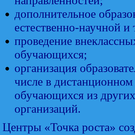
направленностей;
дополнительное образо
естественно-научной и 
проведение внеклассны
обучающихся;
организация образоват
числе в дистанционном
обучающихся из других
организаций.
Центры «Точка роста» со