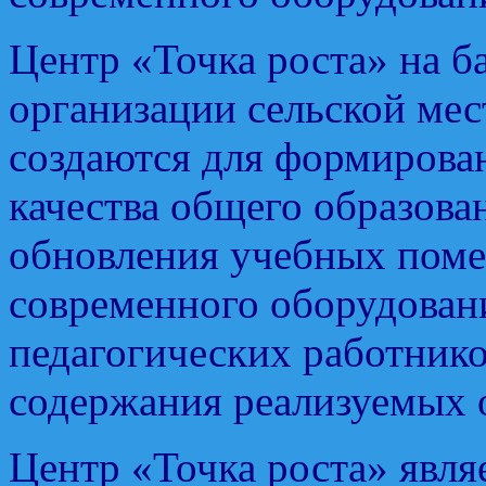
Центр «Точка роста» на б
организации сельской мес
создаются для формирова
качества общего образован
обновления учебных поме
современного оборудован
педагогических работник
содержания реализуемых 
Центр «Точка роста» явля