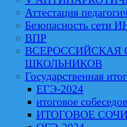
Аттестация педагоги
Безопасность сети 
ВПР
ВСЕРОССИЙСКАЯ
ШКОЛЬНИКОВ
Государственная итог
ЕГЭ-2024
итоговое собеседо
ИТОГОВОЕ СОЧИ