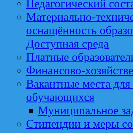
Педагогический сост
Материально-техниче
оснащённость образо
Доступная среда
Платные образовател
Финансово-хозяйстве
Вакантные места для
обучающихся
Муниципальное за
Стипендии и меры с