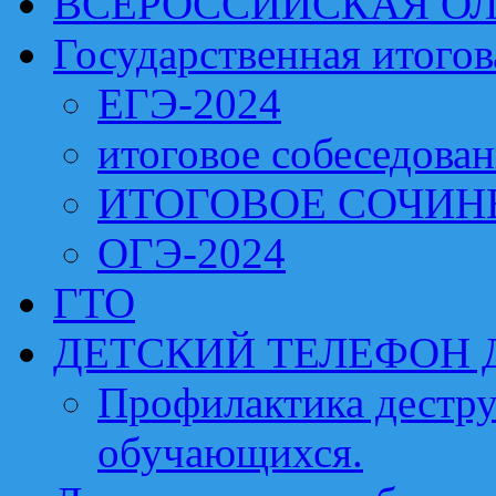
ВСЕРОССИЙСКАЯ О
Государственная итогов
ЕГЭ-2024
итоговое собеседова
ИТОГОВОЕ СОЧИН
ОГЭ-2024
ГТО
ДЕТСКИЙ ТЕЛЕФОН 
Профилактика дестру
обучающихся.