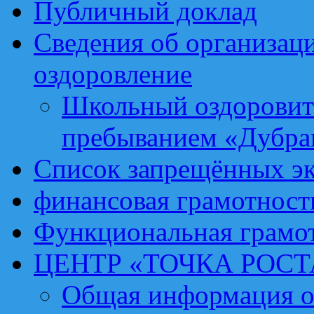
Публичный доклад
Сведения об организаци
оздоровление
Школьный оздоровит
пребыванием «Дубра
Список запрещённых эк
финансовая грамотност
Функциональная грамо
ЦЕНТР «ТОЧКА РОСТ
Общая информация о 