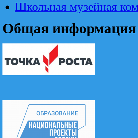
Школьная музейная ком
Общая информация 