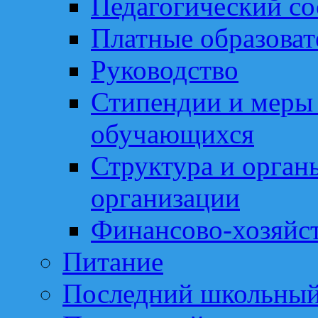
Педагогический со
Платные образоват
Руководство
Стипендии и меры
обучающихся
Структура и орган
организации
Финансово-хозяйст
Питание
Последний школьный