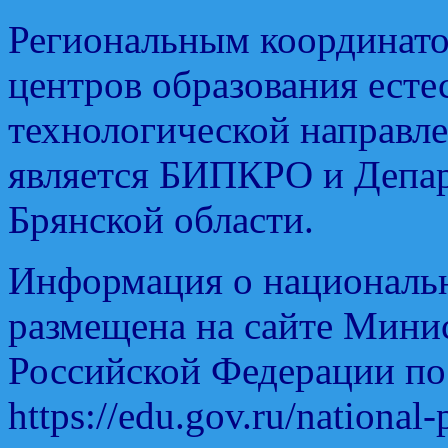
Региональным координат
центров образования есте
технологической направле
является БИПКРО и Депар
Брянской области.
Информация о национальн
размещена на сайте Мини
Российской Федерации по
https://edu.gov.ru/national-p