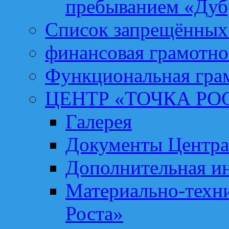
пребыванием «Дуб
Список запрещённых 
финансовая грамотно
Функциональная гра
ЦЕНТР «ТОЧКА РО
Галерея
Документы Центра
Дополнительная и
Материально-техни
Роста»