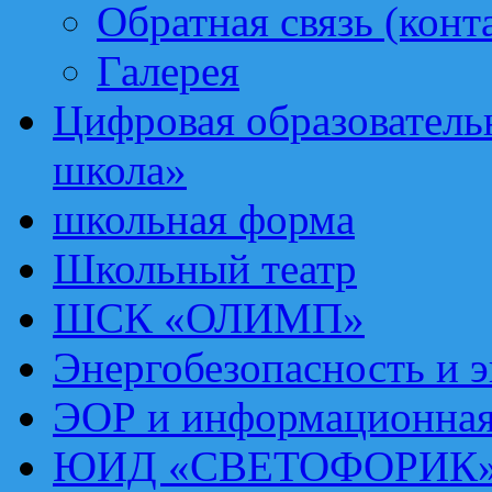
Обратная связь (конт
Галерея
Цифровая образовател
школа»
школьная форма
Школьный театр
ШСК «ОЛИМП»
Энергобезопасность и 
ЭОР и информационная
ЮИД «СВЕТОФОРИК