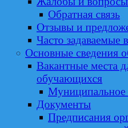
Жалобы и вопросы
Обратная связь
Отзывы и предлож
Часто задаваемые 
Основные сведения о
Вакантные места д
обучающихся
Муниципальное 
Документы
Предписания ор