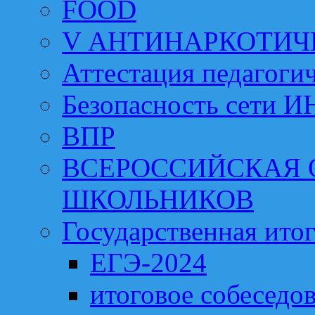
FOOD
V АНТИНАРКОТИЧ
Аттестация педагоги
Безопасность сети 
ВПР
ВСЕРОССИЙСКАЯ
ШКОЛЬНИКОВ
Государственная итог
ЕГЭ-2024
итоговое собеседо