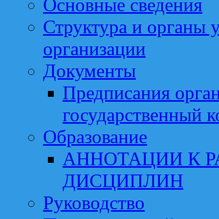
Основные сведения
Структура и органы 
организации
Документы
Предписания орга
государственный к
Образование
АННОТАЦИИ К 
ДИСЦИПЛИН
Руководство