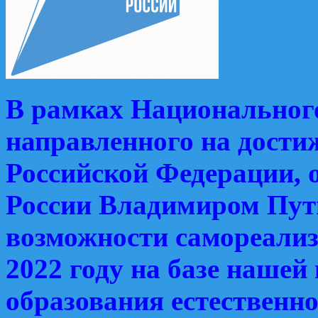
В рамках Национального
направленного на дости
Российской Федерации, 
России Владимиром Пут
возможности самореализ
2022 году на базе наше
образования естественн