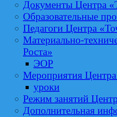
Документы Центра «Т
Образовательные про
Педагоги Центра «То
Материально-техниче
Роста»
ЭОР
Мероприятия Центра 
уроки
Режим занятий Центр
Дополнительная инф