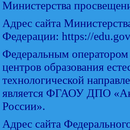
Министерства просвещени
Адрес сайта Министерств
Федерации: https://edu.gov.
Федеральным оператором
центров образования есте
технологической направле
является ФГАОУ ДПО «А
России».
Адрес сайта Федерального о