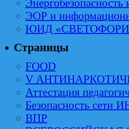
Энергобезопасность 
ЭОР и информационн
ЮИД «СВЕТОФОРИ
Страницы
FOOD
V АНТИНАРКОТИЧ
Аттестация педагоги
Безопасность сети 
ВПР