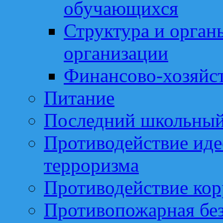
обучающихся
Структура и орган
организации
Финансово-хозяйст
Питание
Последний школьный
Противодействие иде
терроризма
Противодействие ко
Противопожарная бе