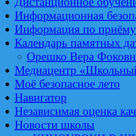
Дистанционное обучен
Информационная безоп
Информация по приёму
Календарь памятных да
Орешко Вера Фоковн
Медиацентр «Школьный
Моё безопасное лето
Навигатор
Независимая оценка кач
Новости школы