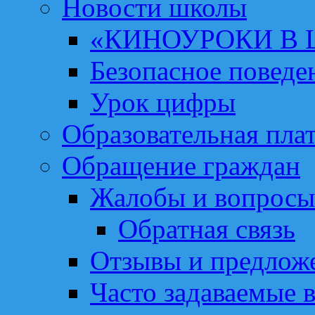
Новости школы
«КИНОУРОКИ В
Безопасное поведе
Урок цифры
Образовательная пла
Обращение граждан
Жалобы и вопросы
Обратная связь
Отзывы и предлож
Часто задаваемые 