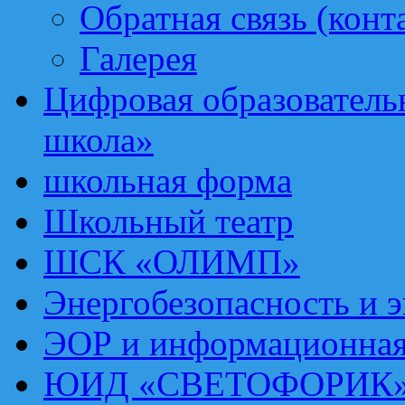
Обратная связь (конт
Галерея
Цифровая образовател
школа»
школьная форма
Школьный театр
ШСК «ОЛИМП»
Энергобезопасность и 
ЭОР и информационная
ЮИД «СВЕТОФОРИК