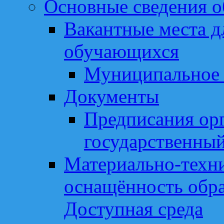
Основные сведения о
Вакантные места д
обучающихся
Муниципальное 
Документы
Предписания ор
государственный
Материально-техни
оснащённость обра
Доступная среда