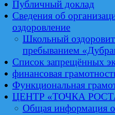
Публичный доклад
Сведения об организаци
оздоровление
Школьный оздоровит
пребыванием «Дубра
Список запрещённых эк
финансовая грамотност
Функциональная грамо
ЦЕНТР «ТОЧКА РОСТ
Общая информация о 