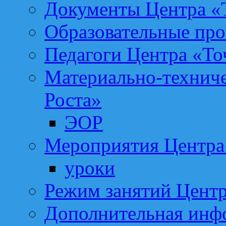
Документы Центра «Т
Образовательные про
Педагоги Центра «То
Материально-техниче
Роста»
ЭОР
Мероприятия Центра 
уроки
Режим занятий Центр
Дополнительная инф