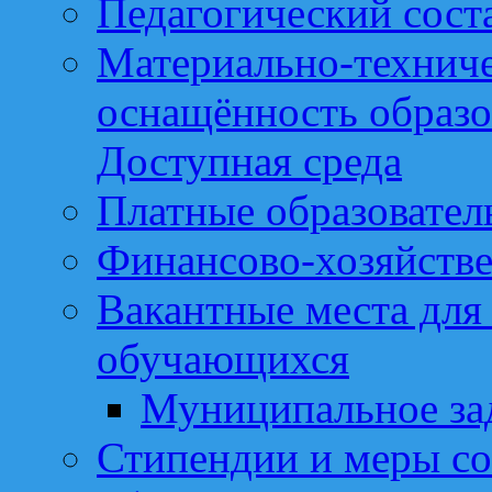
Педагогический сост
Материально-техниче
оснащённость образо
Доступная среда
Платные образовател
Финансово-хозяйстве
Вакантные места для
обучающихся
Муниципальное за
Стипендии и меры с