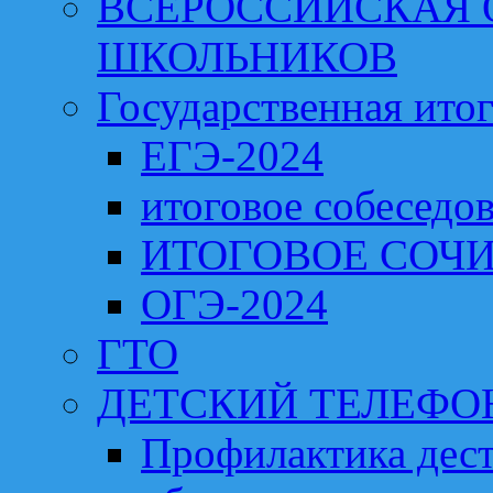
ВСЕРОССИЙСКАЯ
ШКОЛЬНИКОВ
Государственная итог
ЕГЭ-2024
итоговое собеседо
ИТОГОВОЕ СОЧИ
ОГЭ-2024
ГТО
ДЕТСКИЙ ТЕЛЕФО
Профилактика дест