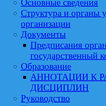
Основные сведения
Структура и органы 
организации
Документы
Предписания орга
государственный к
Образование
АННОТАЦИИ К 
ДИСЦИПЛИН
Руководство