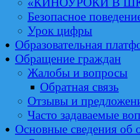
«КИНОУРОКИ В Ш
Безопасное поведени
Урок цифры
Образовательная платф
Обращение граждан
Жалобы и вопросы
Обратная связь
Отзывы и предложен
Часто задаваемые во
Основные сведения об 