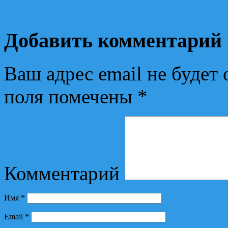
Добавить комментарий
Ваш адрес email не будет 
поля помечены
*
Комментарий
Имя
*
Email
*