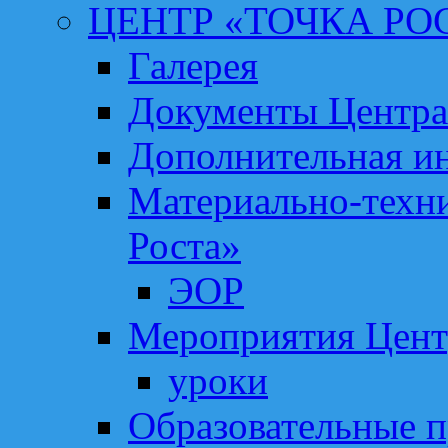
ЦЕНТР «ТОЧКА РО
Галерея
Документы Центра
Дополнительная и
Материально-техни
Роста»
ЭОР
Мероприятия Цент
уроки
Образовательные 