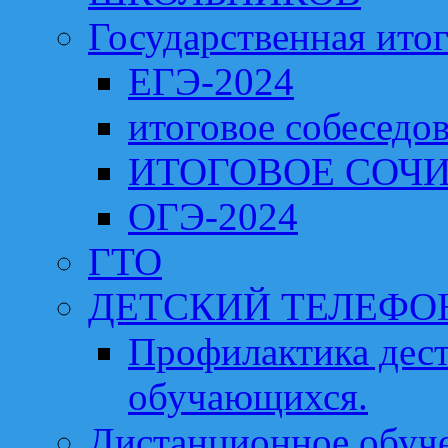
Государственная итог
ЕГЭ-2024
итоговое собеседо
ИТОГОВОЕ СОЧИ
ОГЭ-2024
ГТО
ДЕТСКИЙ ТЕЛЕФО
Профилактика дест
обучающихся.
Дистанционное обуч