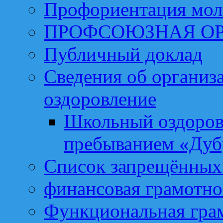
Профориентация мо
ПРОФСОЮЗНАЯ О
Публичный доклад
Сведения об организа
оздоровление
Школьный оздоров
пребыванием «Дуб
Список запрещённых 
финансовая грамотно
Функциональная гра