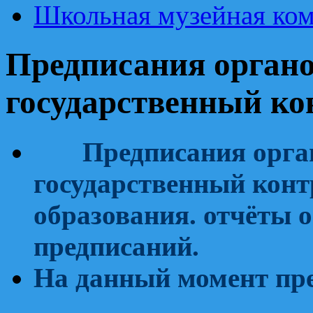
Школьная музейная ком
Предписания орган
государственный ко
Предписания орга
государственный конт
образования. отчёты 
предписаний.
На данный момент пр