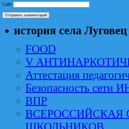
Сайт
история села Луговец
FOOD
V АНТИНАРКОТИЧ
Аттестация педагоги
Безопасность сети 
ВПР
ВСЕРОССИЙСКАЯ
ШКОЛЬНИКОВ