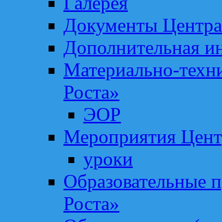
Галерея
Документы Центра
Дополнительная и
Материально-техни
Роста»
ЭОР
Мероприятия Цент
уроки
Образовательные 
Роста»