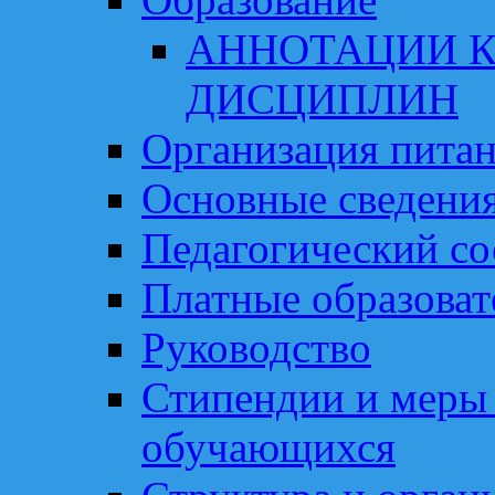
АННОТАЦИИ К
ДИСЦИПЛИН
Организация пита
Основные сведени
Педагогический со
Платные образоват
Руководство
Стипендии и меры
обучающихся