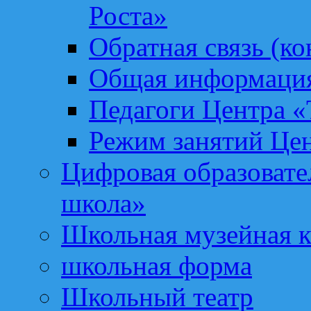
Роста»
Обратная связь (ко
Общая информация
Педагоги Центра «
Режим занятий Цен
Цифровая образоват
школа»
Школьная музейная 
школьная форма
Школьный театр