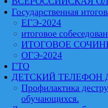
ВСЕРОССИЙСКАЯ О
Государственная итогов
ЕГЭ-2024
итоговое собеседова
ИТОГОВОЕ СОЧИН
ОГЭ-2024
ГТО
ДЕТСКИЙ ТЕЛЕФОН 
Профилактика дестру
обучающихся.