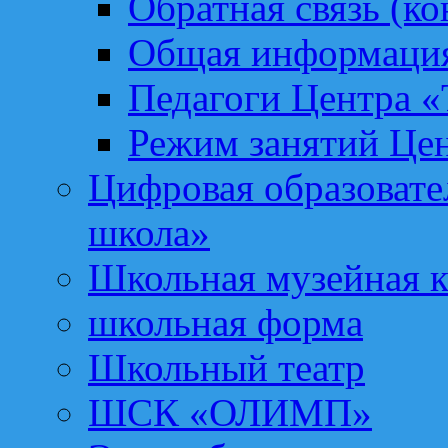
Обратная связь (ко
Общая информация
Педагоги Центра «
Режим занятий Цен
Цифровая образоват
школа»
Школьная музейная 
школьная форма
Школьный театр
ШСК «ОЛИМП»