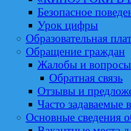
Безопасное поведе
Урок цифры
Образовательная пла
Обращение граждан
Жалобы и вопросы
Обратная связь
Отзывы и предлож
Часто задаваемые 
Основные сведения о
Вакантные места д