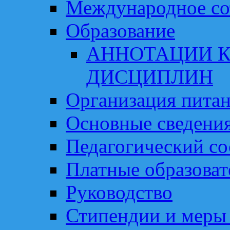
Международное со
Образование
АННОТАЦИИ К
ДИСЦИПЛИН
Организация пита
Основные сведени
Педагогический со
Платные образоват
Руководство
Стипендии и меры