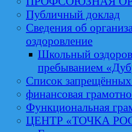
ПРОФСОЮЗНАЯ О
Публичный доклад
Сведения об организа
оздоровление
Школьный оздоров
пребыванием «Дуб
Список запрещённых 
финансовая грамотно
Функциональная гра
ЦЕНТР «ТОЧКА РО