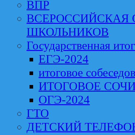
ВПР
ВСЕРОССИЙСКАЯ
ШКОЛЬНИКОВ
Государственная итог
ЕГЭ-2024
итоговое собеседо
ИТОГОВОЕ СОЧИ
ОГЭ-2024
ГТО
ДЕТСКИЙ ТЕЛЕФО