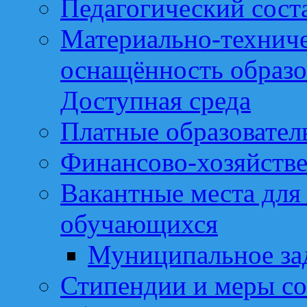
Педагогический сост
Материально-техниче
оснащённость образо
Доступная среда
Платные образовател
Финансово-хозяйстве
Вакантные места для
обучающихся
Муниципальное за
Стипендии и меры с