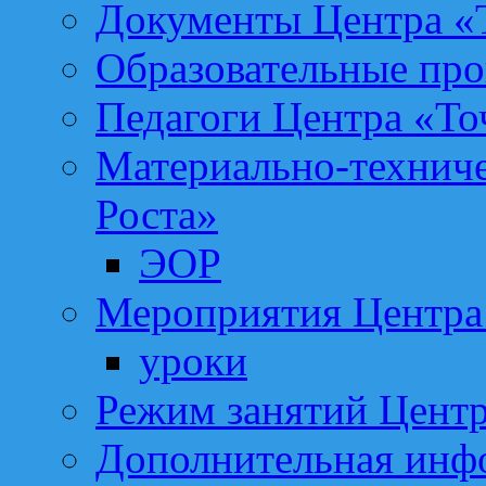
Документы Центра «Т
Образовательные про
Педагоги Центра «То
Материально-техниче
Роста»
ЭОР
Мероприятия Центра 
уроки
Режим занятий Центр
Дополнительная инф