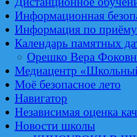
Дистанционное обучен
Информационная безоп
Информация по приёму
Календарь памятных да
Орешко Вера Фоковн
Медиацентр «Школьный
Моё безопасное лето
Навигатор
Независимая оценка кач
Новости школы