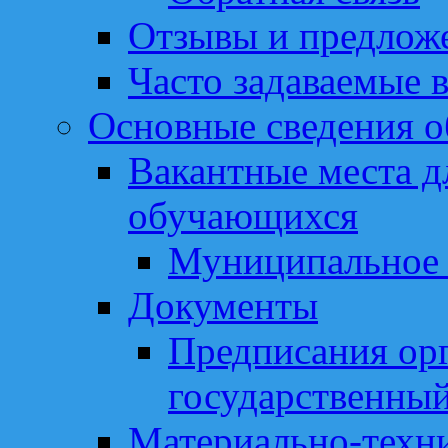
Отзывы и предлож
Часто задаваемые 
Основные сведения о
Вакантные места д
обучающихся
Муниципальное 
Документы
Предписания ор
государственный
Материально-техни