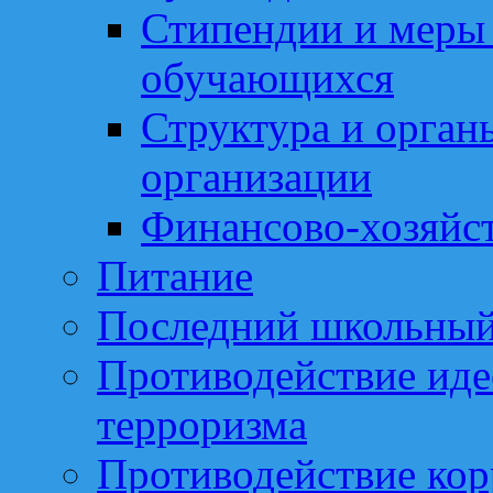
Стипендии и меры
обучающихся
Структура и орган
организации
Финансово-хозяйст
Питание
Последний школьный
Противодействие иде
терроризма
Противодействие ко