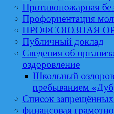
Противопожарная бе
Профориентация мо
ПРОФСОЮЗНАЯ О
Публичный доклад
Сведения об организа
оздоровление
Школьный оздоров
пребыванием «Дуб
Список запрещённых 
финансовая грамотно