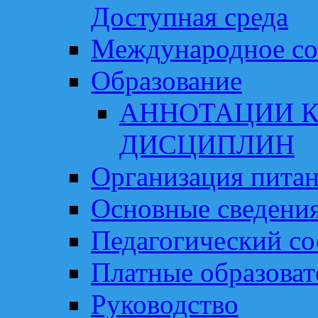
Доступная среда
Международное со
Образование
АННОТАЦИИ К
ДИСЦИПЛИН
Организация пита
Основные сведени
Педагогический со
Платные образоват
Руководство