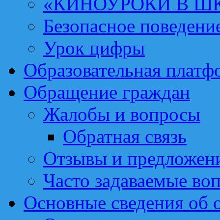
«КИНОУРОКИ В Ш
Безопасное поведени
Урок цифры
Образовательная платф
Обращение граждан
Жалобы и вопросы
Обратная связь
Отзывы и предложен
Часто задаваемые во
Основные сведения об 