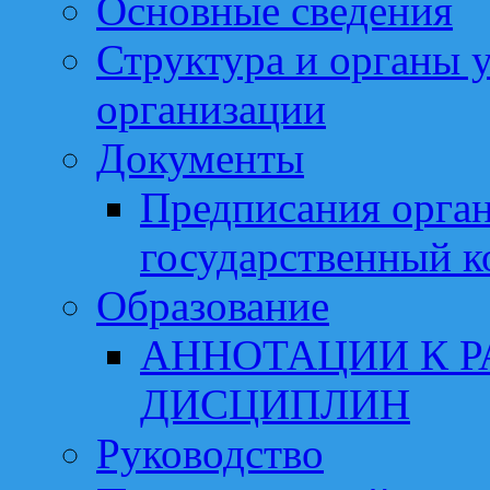
Основные сведения
Структура и органы 
организации
Документы
Предписания орга
государственный к
Образование
АННОТАЦИИ К 
ДИСЦИПЛИН
Руководство