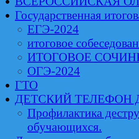
ВСЕРОССИЙСКАЯ О
Государственная итогов
ЕГЭ-2024
итоговое собеседова
ИТОГОВОЕ СОЧИН
ОГЭ-2024
ГТО
ДЕТСКИЙ ТЕЛЕФОН 
Профилактика дестру
обучающихся.