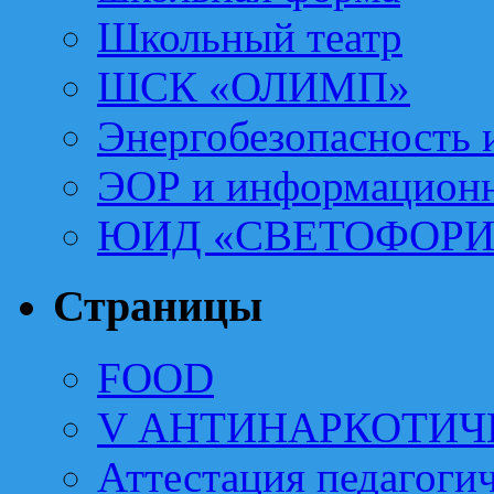
Школьный театр
ШСК «ОЛИМП»
Энергобезопасность 
ЭОР и информационн
ЮИД «СВЕТОФОРИ
Страницы
FOOD
V АНТИНАРКОТИЧ
Аттестация педагоги