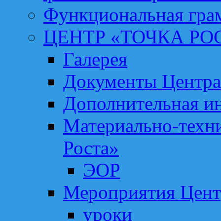
Функциональная гра
ЦЕНТР «ТОЧКА РО
Галерея
Документы Центра
Дополнительная и
Материально-техни
Роста»
ЭОР
Мероприятия Цент
уроки