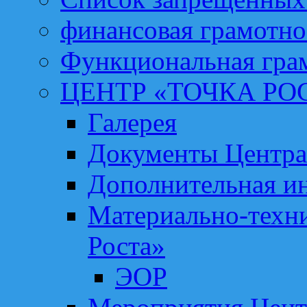
финансовая грамотно
Функциональная гра
ЦЕНТР «ТОЧКА РО
Галерея
Документы Центра
Дополнительная и
Материально-техни
Роста»
ЭОР