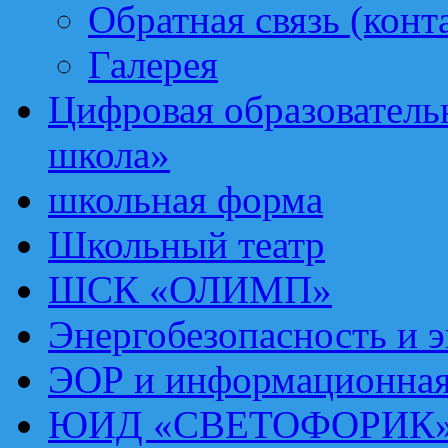
Обратная связь (конт
Галерея
Цифровая образовател
школа»
школьная форма
Школьный театр
ШСК «ОЛИМП»
Энергобезопасность и 
ЭОР и информационная
ЮИД «СВЕТОФОРИК