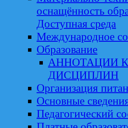
оснащённость обра
Доступная среда
Международное со
Образование
АННОТАЦИИ К
ДИСЦИПЛИН
Организация пита
Основные сведени
Педагогический со
Платные образоват