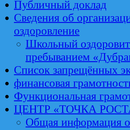
Публичный доклад
Сведения об организаци
оздоровление
Школьный оздоровит
пребыванием «Дубра
Список запрещённых эк
финансовая грамотност
Функциональная грамо
ЦЕНТР «ТОЧКА РОСТ
Общая информация о 