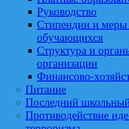
Руководство
Стипендии и меры
обучающихся
Структура и орган
организации
Финансово-хозяйст
Питание
Последний школьный
Противодействие иде
терроризма