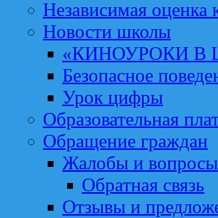
Независимая оценка к
Новости школы
«КИНОУРОКИ В
Безопасное поведе
Урок цифры
Образовательная пла
Обращение граждан
Жалобы и вопросы
Обратная связь
Отзывы и предлож