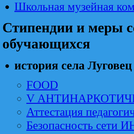
Школьная музейная ком
Стипендии и меры 
обучающихся
история села Луговец
FOOD
V АНТИНАРКОТИЧ
Аттестация педагоги
Безопасность сети 