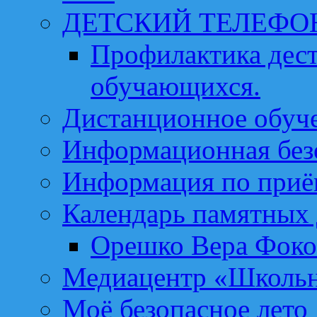
ДЕТСКИЙ ТЕЛЕФО
Профилактика дест
обучающихся.
Дистанционное обуч
Информационная без
Информация по приё
Календарь памятных 
Орешко Вера Фоко
Медиацентр «Школьн
Моё безопасное лето