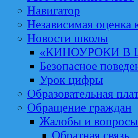
Навигатор
Независимая оценка к
Новости школы
«КИНОУРОКИ В
Безопасное поведе
Урок цифры
Образовательная пла
Обращение граждан
Жалобы и вопросы
Обратная связь